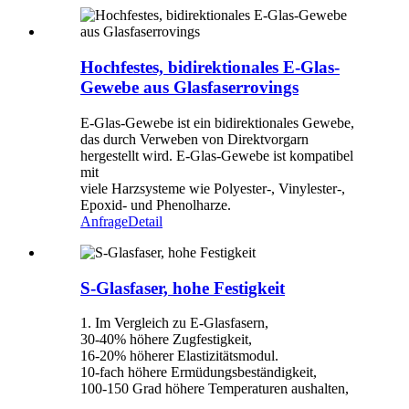
Hochfestes, bidirektionales E-Glas-
Gewebe aus Glasfaserrovings
E-Glas-Gewebe ist ein bidirektionales Gewebe,
das durch Verweben von Direktvorgarn
hergestellt wird. E-Glas-Gewebe ist kompatibel
mit
viele Harzsysteme wie Polyester-, Vinylester-,
Epoxid- und Phenolharze.
Anfrage
Detail
S-Glasfaser, hohe Festigkeit
1. Im Vergleich zu E-Glasfasern,
30-40% höhere Zugfestigkeit,
16-20% höherer Elastizitätsmodul.
10-fach höhere Ermüdungsbeständigkeit,
100-150 Grad höhere Temperaturen aushalten,