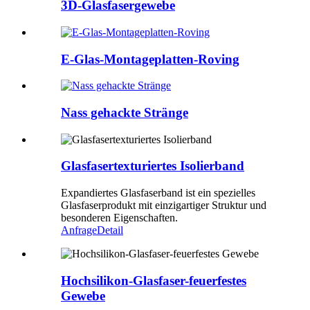
3D-Glasfasergewebe
E-Glas-Montageplatten-Roving
Nass gehackte Stränge
Glasfasertexturiertes Isolierband
Expandiertes Glasfaserband ist ein spezielles
Glasfaserprodukt mit einzigartiger Struktur und
besonderen Eigenschaften.
Anfrage
Detail
Hochsilikon-Glasfaser-feuerfestes
Gewebe