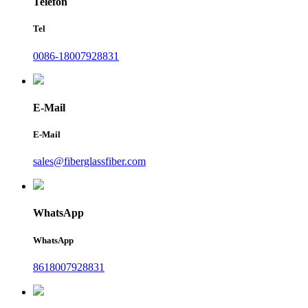
Telefon
Tel
0086-18007928831
E-Mail
E-Mail
sales@fiberglassfiber.com
WhatsApp
WhatsApp
8618007928831