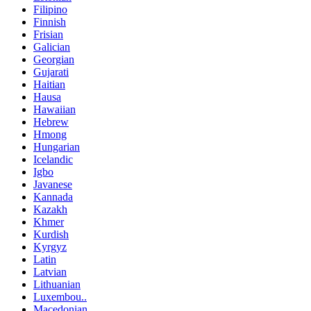
Filipino
Finnish
Frisian
Galician
Georgian
Gujarati
Haitian
Hausa
Hawaiian
Hebrew
Hmong
Hungarian
Icelandic
Igbo
Javanese
Kannada
Kazakh
Khmer
Kurdish
Kyrgyz
Latin
Latvian
Lithuanian
Luxembou..
Macedonian