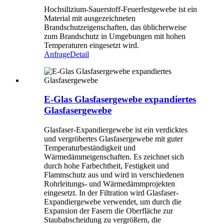
Hochsilizium-Sauerstoff-Feuerfestgewebe ist ein
Material mit ausgezeichneten
Brandschutzeigenschaften, das üblicherweise
zum Brandschutz in Umgebungen mit hohen
Temperaturen eingesetzt wird.
Anfrage
Detail
E-Glas Glasfasergewebe expandiertes
Glasfasergewebe
Glasfaser-Expandiergewebe ist ein verdicktes
und vergröbertes Glasfasergewebe mit guter
Temperaturbeständigkeit und
Wärmedämmeigenschaften. Es zeichnet sich
durch hohe Farbechtheit, Festigkeit und
Flammschutz aus und wird in verschiedenen
Rohrleitungs- und Wärmedämmprojekten
eingesetzt. In der Filtration wird Glasfaser-
Expandiergewebe verwendet, um durch die
Expansion der Fasern die Oberfläche zur
Staubabscheidung zu vergrößern, die